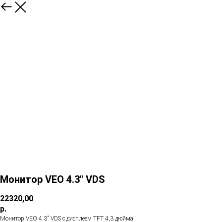
Монитор VEO 4.3" VDS
22320,00
р.
Монитор VEO 4.3" VDS с дисплеем TFT 4,3 дюйма.