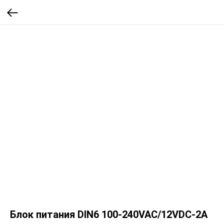
Блок питания DIN6 100-240VAC/12VDC-2A