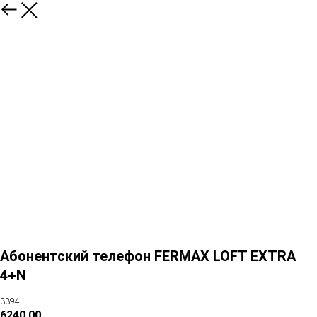
Абонентский телефон FERMAX LOFT EXTRA
4+N
3394
6240,00